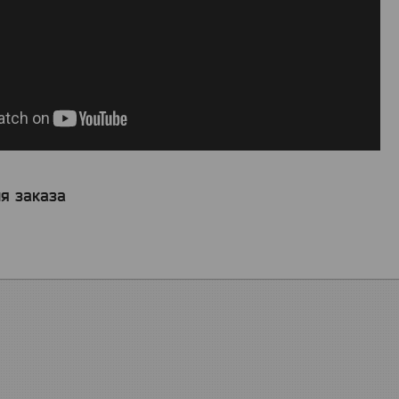
я заказа