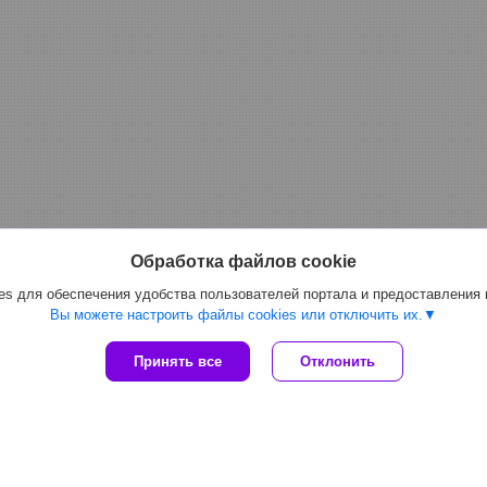
Обработка файлов cookie
s для обеспечения удобства пользователей портала и предоставления
Вы можете настроить файлы cookies или отключить их.
Принять все
Отклонить