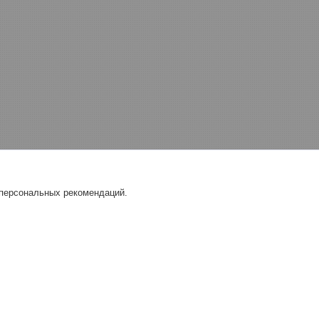
 персональных рекомендаций.