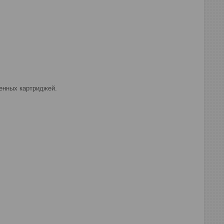
менных картриджей.