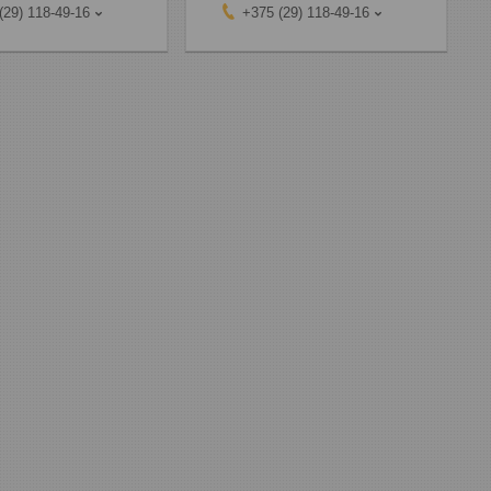
(29) 118-49-16
+375 (29) 118-49-16