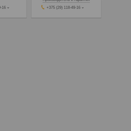
9-16
+375 (29) 118-49-16