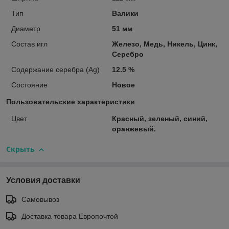
Тип
Валики
Диаметр
51 мм
Состав игл
Железо, Медь, Никель, Цинк,
Серебро
Содержание серебра (Ag)
12.5 %
Состояние
Новое
Пользовательские характеристики
Цвет
Красный, зеленый, синий,
оранжевый.
Скрыть
Условия доставки
Самовывоз
Доставка товара Европочтой