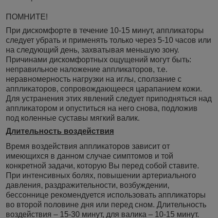
ПОМНИТЕ!
При дискомфорте в течение 10-15 минут, аппликаторы
следует убрать и применять только через 5-10 часов или
на следующий день, захватывая меньшую зону.
Причинами дискомфортных ощущений могут быть:
неправильное наложение аппликаторов, т.е.
неравномерность нагрузки на иглы, сползание с
аппликаторов, сопровождающееся царапанием кожи.
Для устранения этих явлений следует приподняться над
аппликатором и опуститься на него снова, подложив
под коленные суставы мягкий валик.
Длительность воздействия
Время воздействия аппликаторов зависит от
имеющихся в данном случае симптомов и той
конкретной задачи, которую Вы перед собой ставите.
При интенсивных болях, повышении артериального
давления, раздражительности, возбуждении,
бессоннице рекомендуется использовать аппликаторы
во второй половине дня или перед сном. Длительность
воздействия – 15-30 минут, для валика – 10-15 минут.