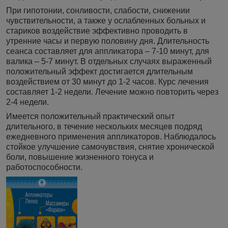
При гипотонии, сонливости, слабости, снижении
чувствительности, а также у ослабленных больных и
стариков воздействие эффективно проводить в
утренние часы и первую половину дня. Длительность
сеанса составляет для аппликатора – 7-10 минут, для
валика – 5-7 минут. В отдельных случаях выраженный
положительный эффект достигается длительным
воздействием от 30 минут до 1-2 часов. Курс лечения
составляет 1-2 недели. Лечение можно повторить через
2-4 недели.
Имеется положительный практический опыт
длительного, в течение нескольких месяцев подряд
ежедневного применения аппликаторов. Наблюдалось
стойкое улучшение самочувствия, снятие хронической
боли, повышение жизненного тонуса и
работоспособности.