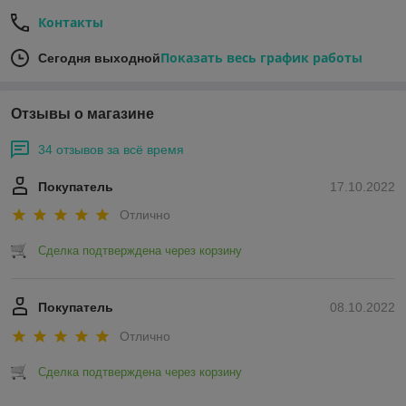
Контакты
Показать весь график работы
Сегодня выходной
Отзывы о магазине
34 отзывов за всё время
Покупатель
17.10.2022
Отлично
Сделка подтверждена через корзину
Покупатель
08.10.2022
Отлично
Сделка подтверждена через корзину