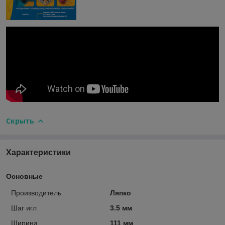
Скрыть
Характеристики
Основные
Производитель
Ляпко
Шаг игл
3.5 мм
Ширина
111 мм