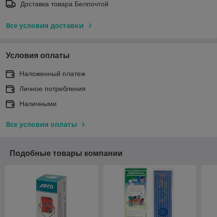
Доставка товара Белпочтой
Все условия доставки
Условия оплаты
Наложенный платеж
Личное потребления
Наличными
Все условия оплаты
Подобные товары компании