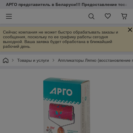
АРГО представитель в Беларуси!!! Предоставление товаров
Сейчас компания не может быстро обрабатывать заказы и
сообщения, поскольку по ее графику работы сегодня
выходной. Ваша заявка будет обработана в ближайший
рабочий день.
Товары и услуги
Аппликаторы Ляпко (восстановление п