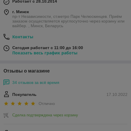
Работает с 28.10.2014
г. Минск
пр-т Независимости, ст.метро Парк Челюскинцев. Приём
заказом осуществляется круглосуточно через корзину или
вайбер. , Минск, Беларусь
Контакты
Сегодня работает с 11:00 до 16:00
Показать весь график работы
Отзывы о магазине
34 отзывов за всё время
Покупатель
17.10.2022
Отлично
Сделка подтверждена через корзину