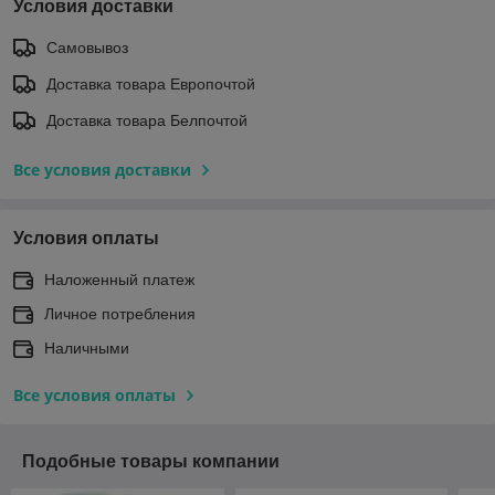
Условия доставки
Самовывоз
Доставка товара Европочтой
Доставка товара Белпочтой
Все условия доставки
Условия оплаты
Наложенный платеж
Личное потребления
Наличными
Все условия оплаты
Подобные товары компании