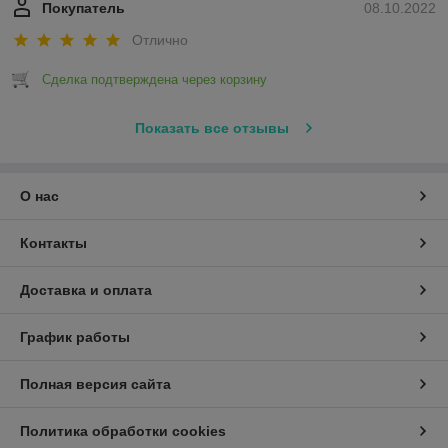
Покупатель
08.10.2022
Отлично
Сделка подтверждена через корзину
Показать все отзывы
О нас
Контакты
Доставка и оплата
График работы
Полная версия сайта
Политика обработки cookies