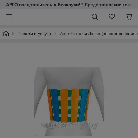
АРГО представитель в Беларуси!!! Предоставление товаров
Товары и услуги
Аппликаторы Ляпко (восстановление п