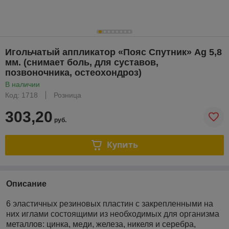
Игольчатый аппликатор «Пояс Спутник» Ag 5,8
мм. (снимает боль, для суставов,
позвоночника, остеохондроз)
В наличии
Код: 1718
Розница
303,20
руб.
Купить
Описание
6 эластичных резиновых пластин с закрепленными на
них иглами состоящими из необходимых для организма
металлов: цинка, меди, железа, никеля и серебра,