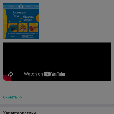
Скрыть
Характеристики