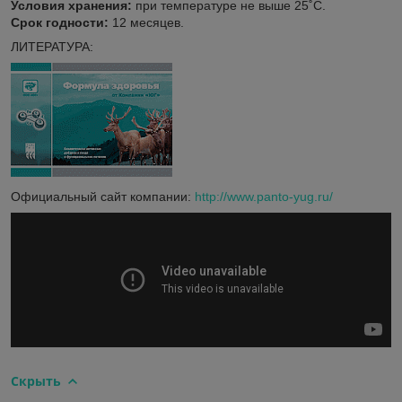
Условия хранения:
при температуре не выше 25˚С.
Срок годности:
12 месяцев.
ЛИТЕРАТУРА:
Официальный сайт компании:
http://www.panto-yug.ru/
Скрыть