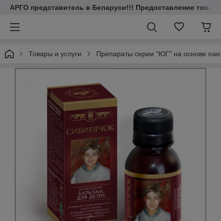
АРГО представитель в Беларуси!!! Предоставление товаров
Товары и услуги
Препараты серии "ЮГ" на основе пант