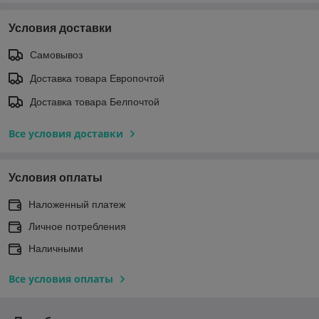
Условия доставки
Самовывоз
Доставка товара Европочтой
Доставка товара Белпочтой
Все условия доставки
Условия оплаты
Наложенный платеж
Личное потребления
Наличными
Все условия оплаты