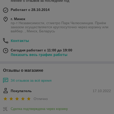
Менее 5 отзывов за последний год
Работает с 28.10.2014
г. Минск
пр-т Независимости, ст.метро Парк Челюскинцев. Приём
заказом осуществляется круглосуточно через корзину или
вайбер. , Минск, Беларусь
Контакты
Сегодня работает с 11:00 до 19:00
Показать весь график работы
Отзывы о магазине
34 отзывов за всё время
Покупатель
17.10.2022
Отлично
Сделка подтверждена через корзину