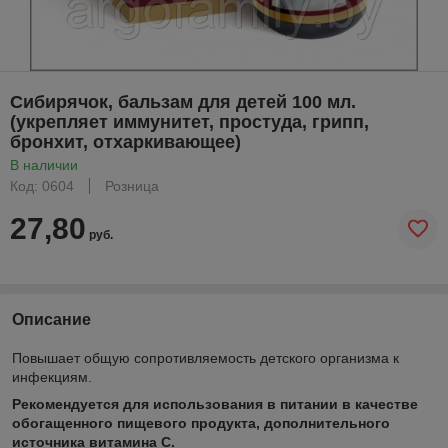
Сибирячок, бальзам для детей 100 мл.
(укрепляет иммунитет, простуда, грипп,
бронхит, отхаркивающее)
В наличии
Код: 0604
Розница
27,80
руб.
Описание
Повышает общую сопротивляемость детского организма к
инфекциям.
Рекомендуется для использования в питании в качестве
обогащенного пищевого продукта, дополнительного
источника витамина С.