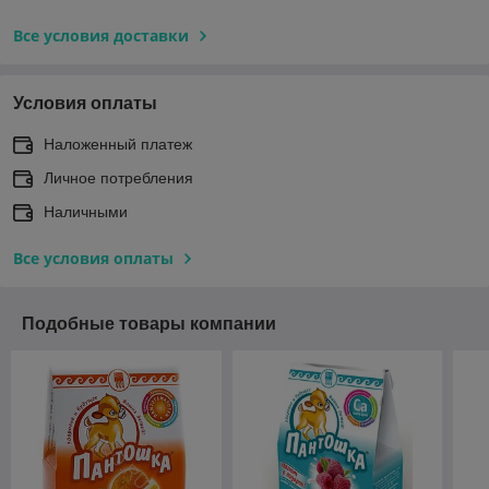
Все условия доставки
Условия оплаты
Наложенный платеж
Личное потребления
Наличными
Все условия оплаты
Подобные товары компании