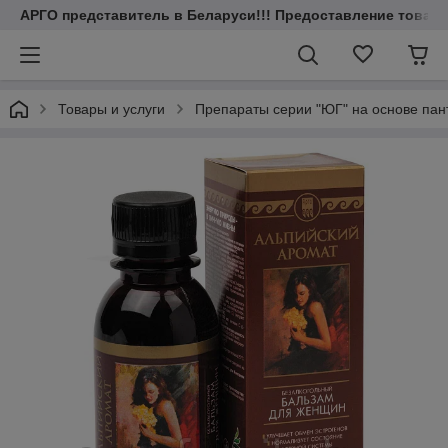
АРГО представитель в Беларуси!!! Предоставление товаров
Товары и услуги
Препараты серии "ЮГ" на основе пант