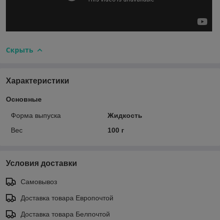
Скрыть
Характеристики
Основные
Форма выпуска
Жидкость
Вес
100 г
Условия доставки
Самовывоз
Доставка товара Европочтой
Доставка товара Белпочтой