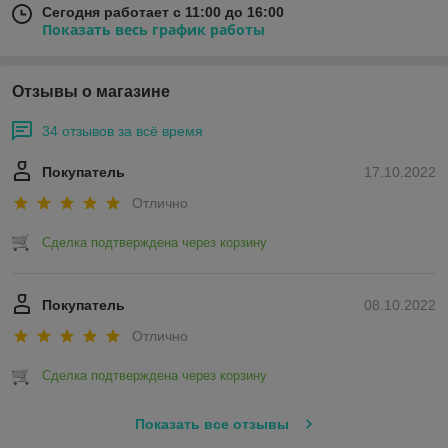
Сегодня работает с 11:00 до 16:00
Показать весь график работы
Отзывы о магазине
34 отзывов за всё время
Покупатель
17.10.2022
Отлично
Сделка подтверждена через корзину
Покупатель
08.10.2022
Отлично
Сделка подтверждена через корзину
Показать все отзывы