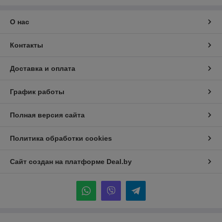
О нас
Контакты
Доставка и оплата
График работы
Полная версия сайта
Политика обработки cookies
Сайт создан на платформе Deal.by