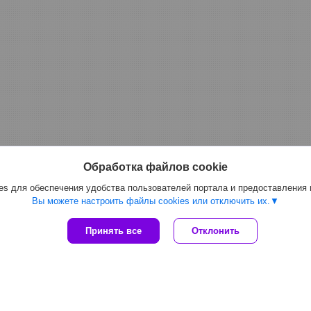
Обработка файлов cookie
s для обеспечения удобства пользователей портала и предоставления
Вы можете настроить файлы cookies или отключить их.
Принять все
Отклонить