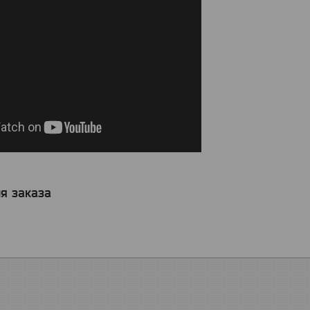
я заказа