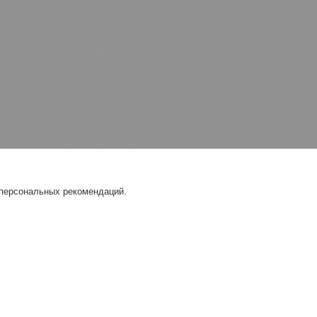
 персональных рекомендаций.