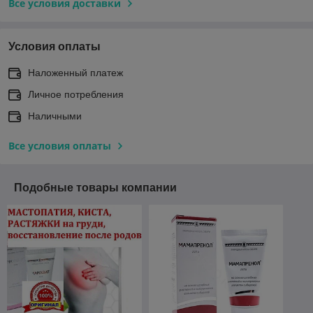
Все условия доставки
Условия оплаты
Наложенный платеж
Личное потребления
Наличными
Все условия оплаты
Подобные товары компании