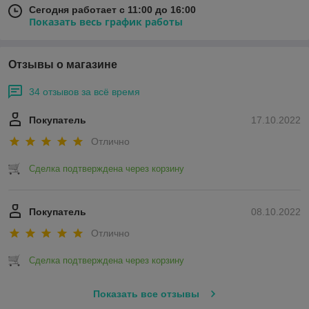
Сегодня работает с 11:00 до 16:00
Показать весь график работы
Отзывы о магазине
34 отзывов за всё время
Покупатель
17.10.2022
Отлично
Сделка подтверждена через корзину
Покупатель
08.10.2022
Отлично
Сделка подтверждена через корзину
Показать все отзывы