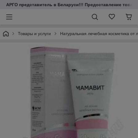
АРГО представитель в Беларуси!!! Предоставление товаров
Товары и услуги
Натуральная лечебная косметика от л