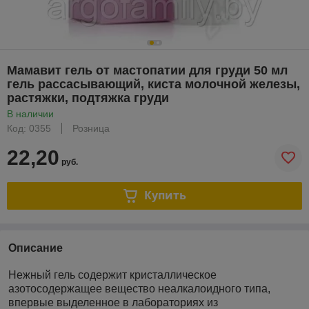
Мамавит гель от мастопатии для груди 50 мл
гель рассасывающий, киста молочной железы,
растяжки, подтяжка груди
В наличии
Код: 0355
Розница
22,20
руб.
Купить
Описание
Нежный гель содержит кристаллическое
азотосодержащее вещество неалкалоидного типа,
впервые выделенное в лабораториях из