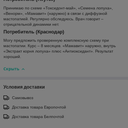
Принимаю по схеме «Токсидонт-май», «Семена лопуха»,
«Венорм», «Мамавит» (наружно) в связи с диффузной
мастопатией. Регулярно обследуюсь. Врач говорит –
отрицательной динамики нет.
Потребитель (Краснодар)
Могу предложить проверенную комплексную схему при
мастопатии. Курс – 8 месяцев. «Мамавит» наружно, внутрь
«Экстракт корня лопуха» плюс «Антиоксидант». Результат
хороший.
Скрыть
Условия доставки
Самовывоз
Доставка товара Европочтой
Доставка товара Белпочтой