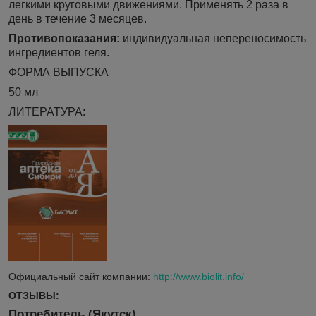
легкими круговыми движениями. Применять 2 раза в
день в течение 3 месяцев.
Противопоказания:
индивидуальная непереносимость
ингредиентов геля.
ФОРМА ВЫПУСКА
50 мл
ЛИТЕРАТУРА:
Официальный сайт компании:
http://www.biolit.info/
ОТЗЫВЫ:
Потребитель (Якутск)