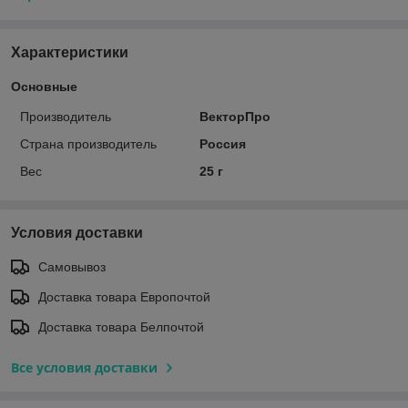
Характеристики
Основные
Производитель
ВекторПро
Страна производитель
Россия
Вес
25 г
Условия доставки
Самовывоз
Доставка товара Европочтой
Доставка товара Белпочтой
Все условия доставки