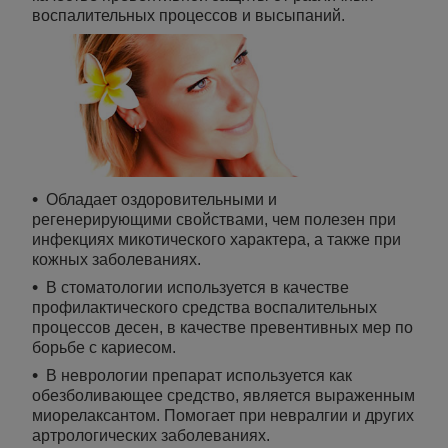
воспалительных процессов и высыпаний.
Обладает оздоровительными и
регенерирующими свойствами, чем полезен при
инфекциях микотического характера, а также при
кожных заболеваниях.
В стоматологии используется в качестве
профилактического средства воспалительных
процессов десен, в качестве превентивных мер по
борьбе с кариесом.
В неврологии препарат используется как
обезболивающее средство, является выраженным
миорелаксантом. Помогает при невралгии и других
артрологических заболеваниях.