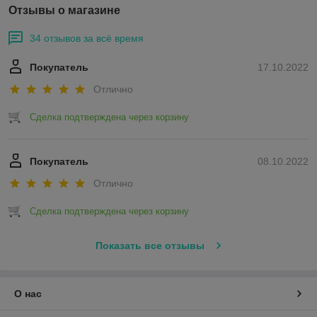
Отзывы о магазине
34 отзывов за всё время
Покупатель
17.10.2022
Отлично
Сделка подтверждена через корзину
Покупатель
08.10.2022
Отлично
Сделка подтверждена через корзину
Показать все отзывы
О нас