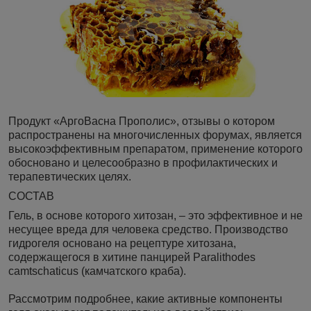
Продукт «АргоВасна Прополис», отзывы о котором
распространены на многочисленных форумах, является
высокоэффективным препаратом, применение которого
обосновано и целесообразно в профилактических и
терапевтических целях.
СОСТАВ
Гель, в основе которого хитозан, – это эффективное и не
несущее вреда для человека средство. Производство
гидрогеля основано на рецептуре хитозана,
содержащегося в хитине панцирей Paralithodes
camtschaticus (камчатского краба).
Рассмотрим подробнее, какие активные компоненты