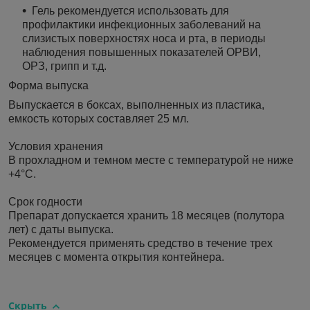
Гель рекомендуется использовать для
профилактики инфекционных заболеваний на
слизистых поверхностях носа и рта, в периоды
наблюдения повышенных показателей ОРВИ,
ОРЗ, грипп и т.д.
Форма выпуска
Выпускается в боксах, выполненных из пластика,
емкость которых составляет 25 мл.
Условия хранения
В прохладном и темном месте с температурой не ниже
+4°С.
Срок годности
Препарат допускается хранить 18 месяцев (полутора
лет) с даты выпуска.
Рекомендуется применять средство в течение трех
месяцев с момента открытия контейнера.
Скрыть