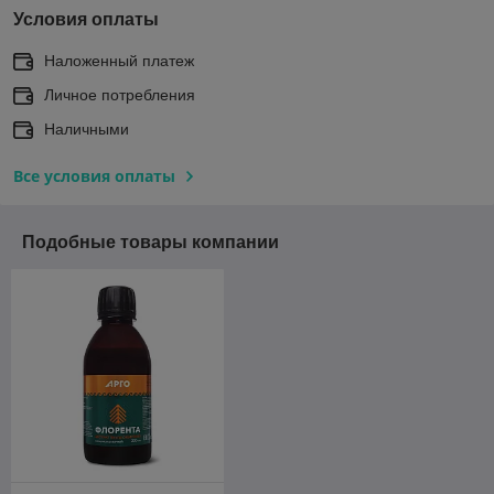
Условия оплаты
Наложенный платеж
Личное потребления
Наличными
Все условия оплаты
Подобные товары компании