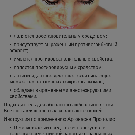
является восстановительным средством;
присутствует выраженный противогрибковый
эффект;
имеются противовоспалительные свойства;
является противовирусным средством;
антиоксидантное действие, охватывающее
множество патогенных микроорганизмов;
обладает выраженными анестезирующими
свойствами.
Подходит гель для абсолютно любых типов кожи.
Все составляющие геля усваиваются кожей.
Инструкция по применению Арговасна Прополис
В косметологии средство используется в
качестве превентивной защиты от различных