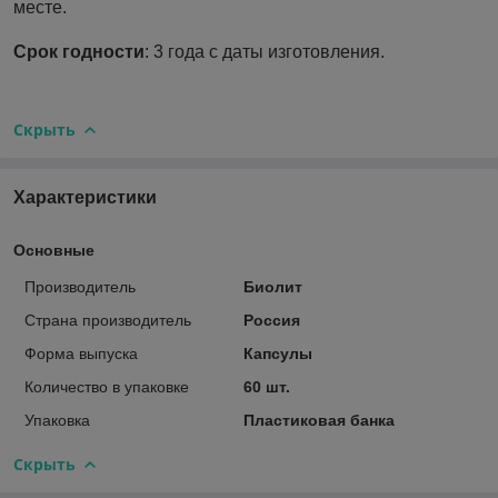
месте.
Срок годности
: 3 года с даты изготовления.
Скрыть
Характеристики
Основные
Производитель
Биолит
Страна производитель
Россия
Форма выпуска
Капсулы
Количество в упаковке
60 шт.
Упаковка
Пластиковая банка
Скрыть