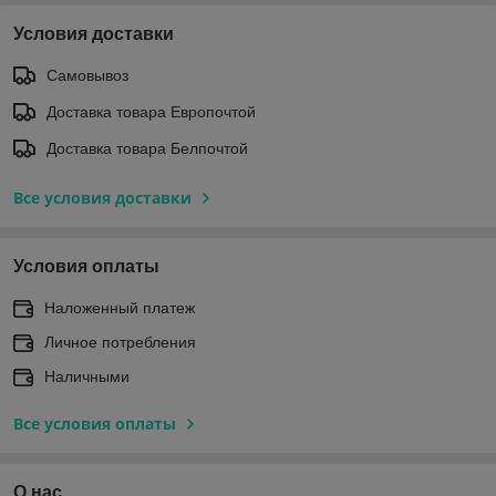
Условия доставки
Самовывоз
Доставка товара Европочтой
Доставка товара Белпочтой
Все условия доставки
Условия оплаты
Наложенный платеж
Личное потребления
Наличными
Все условия оплаты
О нас