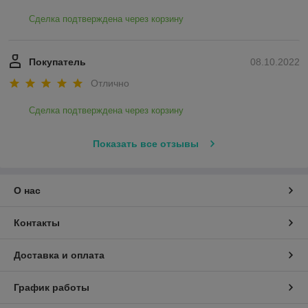
Сделка подтверждена через корзину
Покупатель
08.10.2022
Отлично
Сделка подтверждена через корзину
Показать все отзывы
О нас
Контакты
Доставка и оплата
График работы