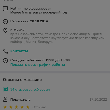
Рейтинг не сформирован
Менее 5 отзывов за последний год
Работает с 28.10.2014
г. Минск
пр-т Независимости, ст.метро Парк Челюскинцев. Приём
заказом осуществляется круглосуточно через корзину или
вайбер. , Минск, Беларусь
Контакты
Сегодня работает с 11:00 до 19:00
Показать весь график работы
Отзывы о магазине
34 отзывов за всё время
Покупатель
17.10.2022
Отлично