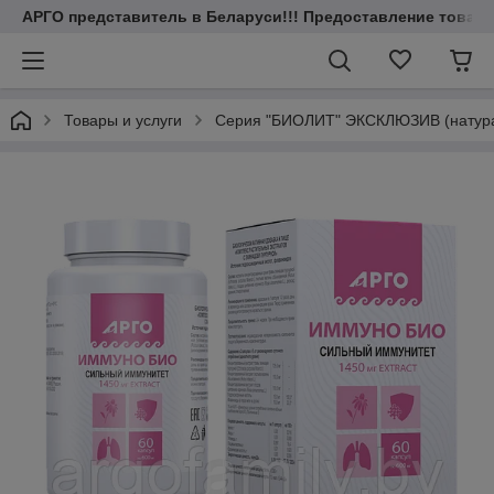
АРГО представитель в Беларуси!!! Предоставление товаров
Товары и услуги
Серия "БИОЛИТ" ЭКСКЛЮЗИВ (натурал