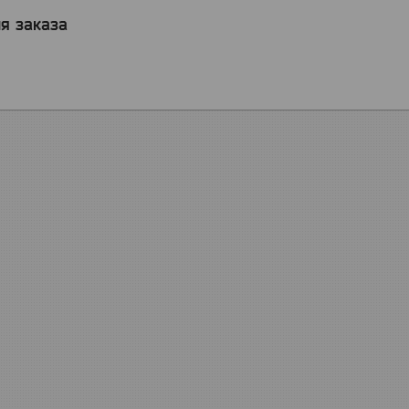
я заказа