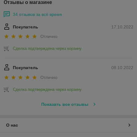
Отзывы о магазине
34 отзывов за всё время
Покупатель
17.10.2022
Отлично
Сделка подтверждена через корзину
Покупатель
08.10.2022
Отлично
Сделка подтверждена через корзину
Показать все отзывы
О нас