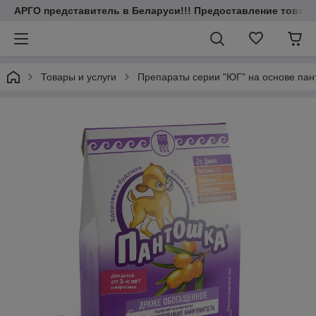
АРГО представитель в Беларуси!!! Предоставление товаров
Товары и услуги
Препараты серии "ЮГ" на основе пант