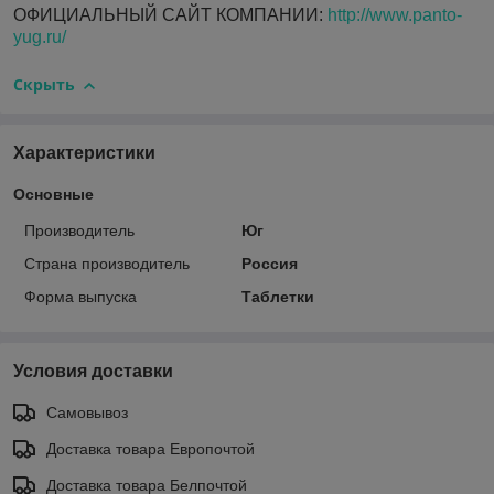
ОФИЦИАЛЬНЫЙ САЙТ КОМПАНИИ:
http://www.panto-
yug.ru/
Скрыть
Характеристики
Основные
Производитель
Юг
Страна производитель
Россия
Форма выпуска
Таблетки
Условия доставки
Самовывоз
Доставка товара Европочтой
Доставка товара Белпочтой