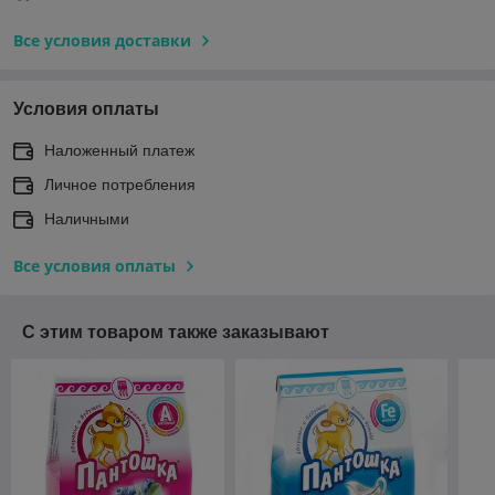
Все условия доставки
Условия оплаты
Наложенный платеж
Личное потребления
Наличными
Все условия оплаты
С этим товаром также заказывают