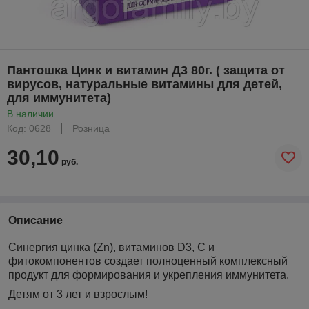
Пантошка Цинк и витамин Д3 80г. ( защита от
вирусов, натуральные витамины для детей,
для иммунитета)
В наличии
Код: 0628
Розница
30,10
руб.
Описание
Синергия цинка (Zn), витаминов D3, С и
фитокомпонентов создает полноценный комплексный
продукт для формирования и укрепления иммунитета.
Детям от 3 лет и взрослым!