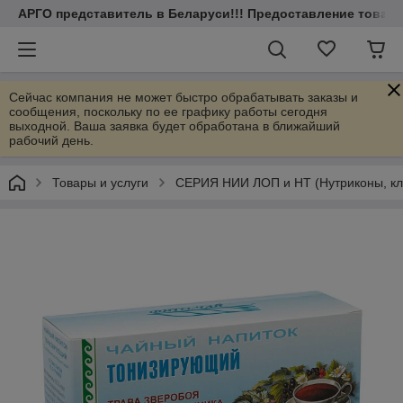
АРГО представитель в Беларуси!!! Предоставление товаров
Сейчас компания не может быстро обрабатывать заказы и
сообщения, поскольку по ее графику работы сегодня
выходной. Ваша заявка будет обработана в ближайший
рабочий день.
Товары и услуги
СЕРИЯ НИИ ЛОП и НТ (Нутриконы, клет