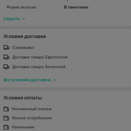
Форма выпуска
В пакетиках
Скрыть
Условия доставки
Самовывоз
Доставка товара Европочтой
Доставка товара Белпочтой
Все условия доставки
Условия оплаты
Наложенный платеж
Личное потребления
Наличными