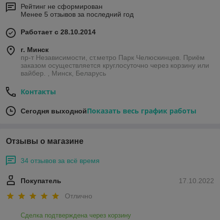
Рейтинг не сформирован
Менее 5 отзывов за последний год
Работает с 28.10.2014
г. Минск
пр-т Независимости, ст.метро Парк Челюскинцев. Приём
заказом осуществляется круглосуточно через корзину или
вайбер. , Минск, Беларусь
Контакты
Показать весь график работы
Сегодня выходной
Отзывы о магазине
34 отзывов за всё время
Покупатель
17.10.2022
Отлично
Сделка подтверждена через корзину