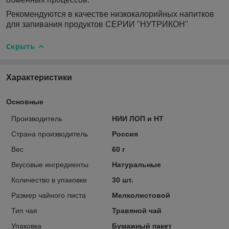
Рекомендуются в качестве низкокалорийных напитков
для запивания продуктов СЕРИИ "НУТРИКОН"
Скрыть
Характеристики
Основные
Производитель
НИИ ЛОП и НТ
Страна производитель
Россия
Вес
60 г
Вкусовые ингредиенты
Натуральные
Количество в упаковке
30 шт.
Размер чайного листа
Мелколистовой
Тип чая
Травяной чай
Упаковка
Бумажный пакет