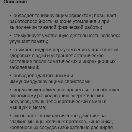
Описание
обладает тонизирующим эффектом; повышает
работоспособность на фоне утомления и при
выполнении тяжелой физической работы;
стимулирует умственную деятельность человека,
улучшает память;
снимает синдром переутомления у практически
здоровых людей и устраняет астеническое
состояние после соматических и инфекционных
заболеваний;
обладает адаптогенными и
иммуномодулирующими свойствами;
нормализует обменные процессы, способствует
экономному расходованию энергетических
ресурсов, улучшает энергетический обмен в
мышцах и мозге;
оказывает спазмолитическое действие на
гладкие мышцы желчных протоков, кишечника,
кровеносных сосудов (избирательно расширяя