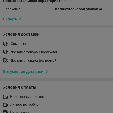
Пользовательские характеристики
Упаковка
полиэтиленовая упаковка
Скрыть
Условия доставки
Самовывоз
Доставка товара Европочтой
Доставка товара Белпочтой
Все условия доставки
Условия оплаты
Наложенный платеж
Личное потребления
Наличными