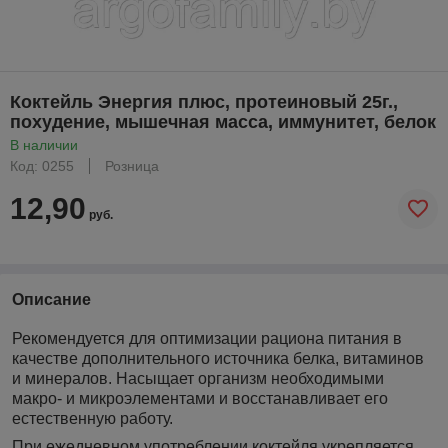
Коктейль Энергия плюс, протеиновый 25г.,
похудение, мышечная масса, иммунитет, белок
В наличии
Код: 0255
Розница
12,90
руб.
Описание
Рекомендуется для оптимизации рациона питания в
качестве дополнительного источника белка, витаминов
и минералов. Насыщает организм необходимыми
макро- и микроэлементами и восстанавливает его
естественную работу.
При ежедневном употреблении коктейля укрепляется