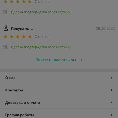
Отлично
Сделка подтверждена через корзину
Покупатель
08.10.2022
Отлично
Сделка подтверждена через корзину
Показать все отзывы
О нас
Контакты
Доставка и оплата
График работы