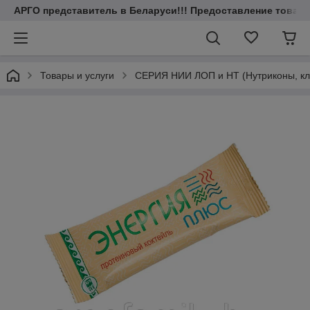
АРГО представитель в Беларуси!!! Предоставление товаров
Товары и услуги
СЕРИЯ НИИ ЛОП и НТ (Нутриконы, клет