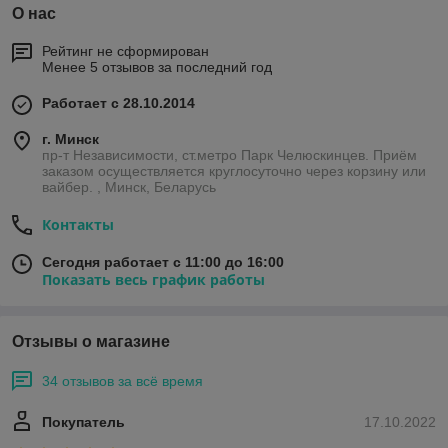
О нас
Рейтинг не сформирован
Менее 5 отзывов за последний год
Работает с 28.10.2014
г. Минск
пр-т Независимости, ст.метро Парк Челюскинцев. Приём
заказом осуществляется круглосуточно через корзину или
вайбер. , Минск, Беларусь
Контакты
Сегодня работает с 11:00 до 16:00
Показать весь график работы
Отзывы о магазине
34 отзывов за всё время
Покупатель
17.10.2022