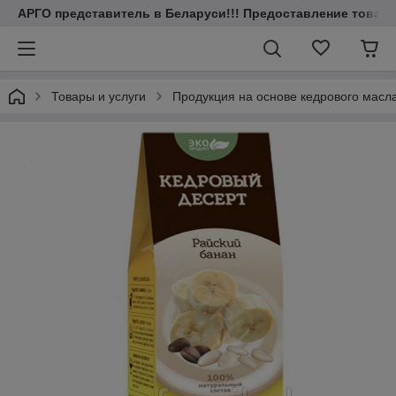
АРГО представитель в Беларуси!!! Предоставление товаров
Товары и услуги
Продукция на основе кедрового масл