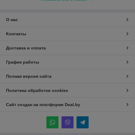
О нас
Контакты
Доставка и оплата
График работы
Полная версия сайта
Политика обработки cookies
Сайт создан на платформе Deal.by