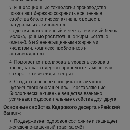
Инновационные технологии производства
позволяют бережно сохранить все ценные
свойства биологически активных веществ
натуральных компонентов.
Содержит качественный и легкоусвояемый белок
молока, ценные растительные жиры, богатые
омега-3, 6 и 9 ненасыщенными жирными
кислотами, комплекс пребиотиков и
антиоксидантов.
Помогает контролировать уровень сахара в
крови, так как содержит природные заменители
сахара – стевиозид и эритрит.
Создан на основе принципа «взаимного
нутриентного обогащения» – составляющие
биологически активные вещества взаимно
усиливают оздоровительные свойства друг друга.
Основные свойства Кедрового десерта «Райский
банан»:
Поддерживает здоровое состояние и защищает
желудочно-кишечный тракт за счёт