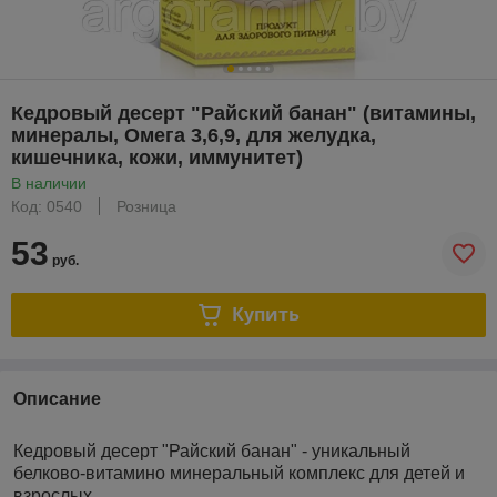
Кедровый десерт "Райский банан" (витамины,
минералы, Омега 3,6,9, для желудка,
кишечника, кожи, иммунитет)
В наличии
Код: 0540
Розница
53
руб.
Купить
Описание
Кедровый десерт "Райский банан" - уникальный
белково-витамино минеральный комплекс для детей и
взрослых