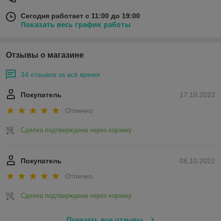
Сегодня работает с 11:00 до 19:00
Показать весь график работы
Отзывы о магазине
34 отзывов за всё время
Покупатель
17.10.2022
Отлично
Сделка подтверждена через корзину
Покупатель
08.10.2022
Отлично
Сделка подтверждена через корзину
Показать все отзывы