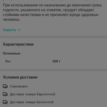
При использовании по назначению до окончания срока
годности, указанного на этикетке, продукт обладает
стойкими качествами и не причиняет вреда здоровью
человека.
Скрыть
Характеристики
Основные
Вес
150 г
Условия доставки
Самовывоз
Доставка товара Европочтой
Доставка товара Белпочтой