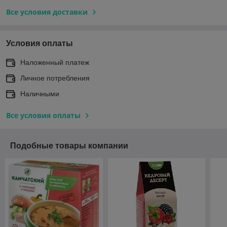
Все условия доставки
Условия оплаты
Наложенный платеж
Личное потребления
Наличными
Все условия оплаты
Подобные товары компании