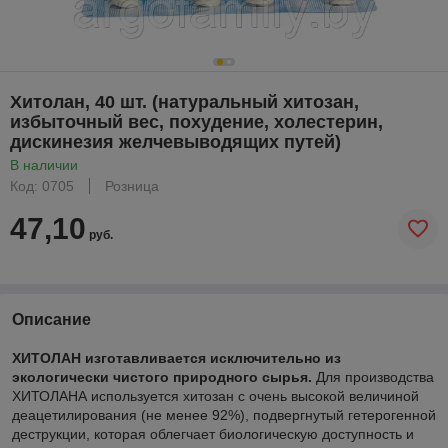
Хитолан, 40 шт. (натуральный хитозан,
избыточный вес, похудение, холестерин,
дискинезия желчевыводящих путей)
В наличии
Код: 0705
Розница
47,10
руб.
Описание
ХИТОЛАН изготавливается исключительно из
экологически чистого природного сырья.
Для производства
ХИТОЛАНА используется хитозан с очень высокой величиной
деацетилирования (не менее 92%), подвергнутый гетерогенной
деструкции, которая облегчает биологическую доступность и