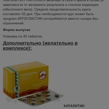
зависимости от желаемого результата и степени коррекции
избыточного веса). Средняя продолжительность курса
составляет 32 дня. При необходимости курс может быть
продлен.АРГОСЛАСТИН употребляется вместо сахара без
ограничений.
Форма выпуска
Упаковка по 40 таблеток.
Дополнительно (желательно в
комплексе):
КАТАЛИТИН