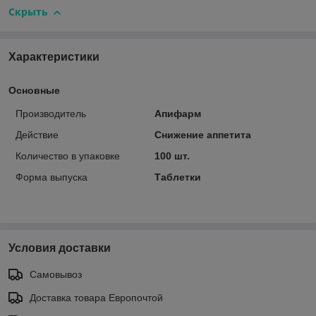
Скрыть
Характеристики
Основные
Производитель
Апифарм
Действие
Снижение аппетита
Количество в упаковке
100 шт.
Форма выпуска
Таблетки
Условия доставки
Самовывоз
Доставка товара Европочтой