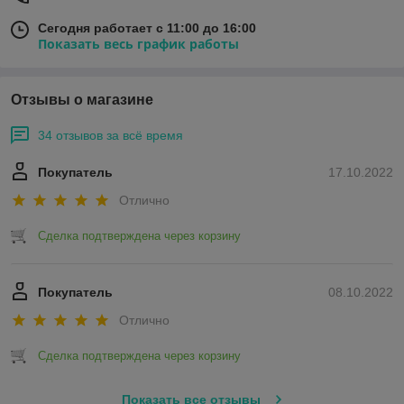
Сегодня работает с 11:00 до 16:00
Показать весь график работы
Отзывы о магазине
34 отзывов за всё время
Покупатель
17.10.2022
Отлично
Сделка подтверждена через корзину
Покупатель
08.10.2022
Отлично
Сделка подтверждена через корзину
Показать все отзывы