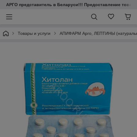
АРГО представитель в Беларуси!!! Предоставление товаров
Товары и услуги
АПИФАРМ Арго, ЛЕПТИНЫ (натуральные