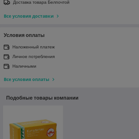
Доставка товара Белпочтой
Все условия доставки
Условия оплаты
Наложенный платеж
Личное потребления
Наличными
Все условия оплаты
Подобные товары компании