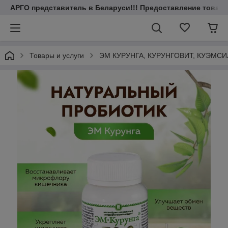
АРГО представитель в Беларуси!!! Предоставление товаров
Товары и услуги
ЭМ КУРУНГА, КУРУНГОВИТ, КУЭМСИЛ, 