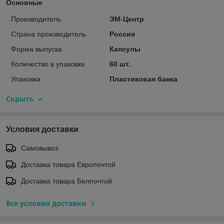
Основные
Производитель
ЭМ-Центр
Страна производитель
Россия
Форма выпуска
Капсулы
Количество в упаковке
60 шт.
Упаковка
Пластиковая банка
Скрыть
Условия доставки
Самовывоз
Доставка товара Европочтой
Доставка товара Белпочтой
Все условия доставки