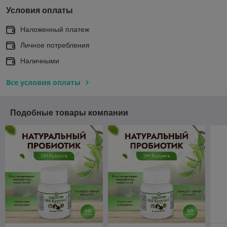
Условия оплаты
Наложенный платеж
Личное потребления
Наличными
Все условия оплаты
Подобные товары компании