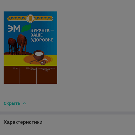
Скрыть
Характеристики