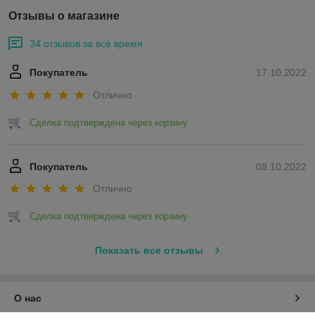
Отзывы о магазине
34 отзывов за всё время
Покупатель
17.10.2022
Отлично
Сделка подтверждена через корзину
Покупатель
08.10.2022
Отлично
Сделка подтверждена через корзину
Показать все отзывы
О нас