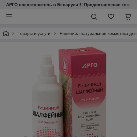
АРГО представитель в Беларуси!!! Предоставление товаров
Товары и услуги
Рициниол натуральная косметика для