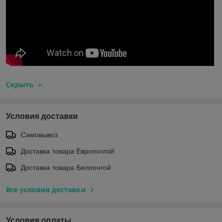
Скрыть
Условия доставки
Самовывоз
Доставка товара Европочтой
Доставка товара Белпочтой
Все условия доставки
Условия оплаты