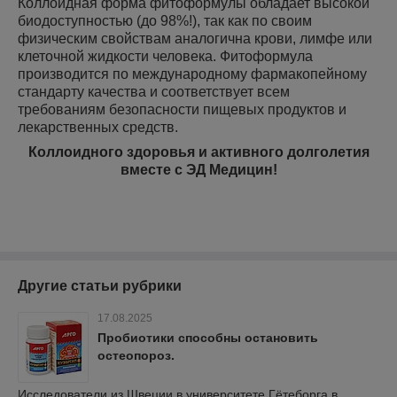
Коллоидная форма фитоформулы обладает высокой
биодоступностью (до 98%!), так как по своим
физическим свойствам аналогична крови, лимфе или
клеточной жидкости человека. Фитоформула
производится по международному фармакопейному
стандарту качества и соответствует всем
требованиям безопасности пищевых продуктов и
лекарственных средств.
Коллоидного здоровья и активного долголетия
вместе с ЭД Медицин!
Другие статьи рубрики
17.08.2025
Пробиотики способны остановить
остеопороз.
Исследователи из Швеции в университете Гётеборга в