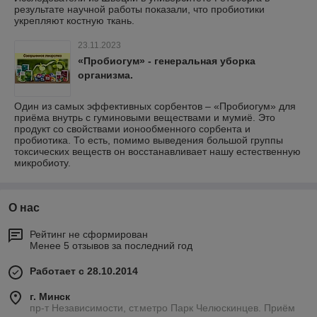
результате научной работы показали, что пробиотики
укрепляют костную ткань.
23.11.2023
«Пробиогум» - генеральная уборка
организма.
Один из самых эффективных сорбентов – «Пробиогум» для
приёма внутрь с гуминовыми веществами и мумиё. Это
продукт со свойствами ионообменного сорбента и
пробиотика. То есть, помимо выведения большой группы
токсических веществ он восстанавливает нашу естественную
микробиоту.
О нас
Рейтинг не сформирован
Менее 5 отзывов за последний год
Работает с 28.10.2014
г. Минск
пр-т Независимости, ст.метро Парк Челюскинцев. Приём