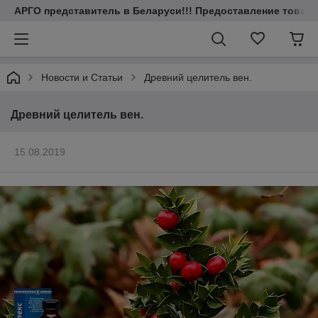
АРГО представитель в Беларуси!!! Предоставление товаров
Новости и Статьи
Древний целитель вен.
Древний целитель вен.
15.08.2019