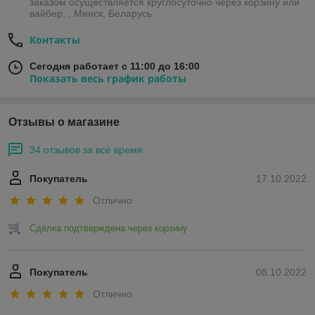
заказом осуществляется круглосуточно через корзину или
вайбер. , Минск, Беларусь
Контакты
Сегодня работает с 11:00 до 16:00
Показать весь график работы
Отзывы о магазине
34 отзывов за всё время
Покупатель
17.10.2022
Отлично
Сделка подтверждена через корзину
Покупатель
08.10.2022
Отлично