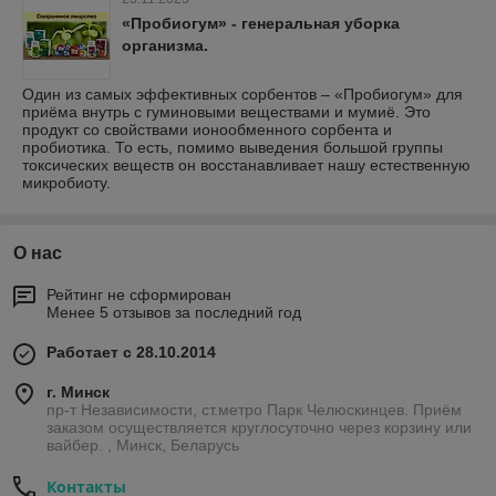
«Пробиогум» - генеральная уборка
организма.
Один из самых эффективных сорбентов – «Пробиогум» для
приёма внутрь с гуминовыми веществами и мумиё. Это
продукт со свойствами ионообменного сорбента и
пробиотика. То есть, помимо выведения большой группы
токсических веществ он восстанавливает нашу естественную
микробиоту.
О нас
Рейтинг не сформирован
Менее 5 отзывов за последний год
Работает с 28.10.2014
г. Минск
пр-т Независимости, ст.метро Парк Челюскинцев. Приём
заказом осуществляется круглосуточно через корзину или
вайбер. , Минск, Беларусь
Контакты