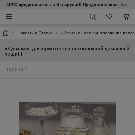
АРГО представитель в Беларуси!!! Предоставление товаров
Новости и Статьи
«Куэмсил» для приготовления полез
«Куэмсил» для приготовления полезной домашней
пищи!!!
13.02.2019