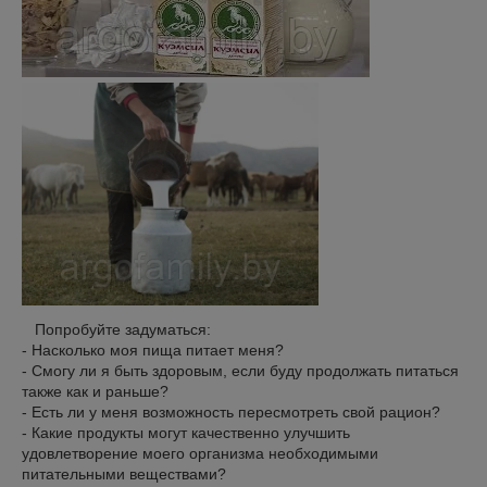
Попробуйте задуматься:
- Насколько моя пища питает меня?
- Смогу ли я быть здоровым, если буду продолжать питаться
также как и раньше?
- Есть ли у меня возможность пересмотреть свой рацион?
- Какие продукты могут качественно улучшить
удовлетворение моего организма необходимыми
питательными веществами?