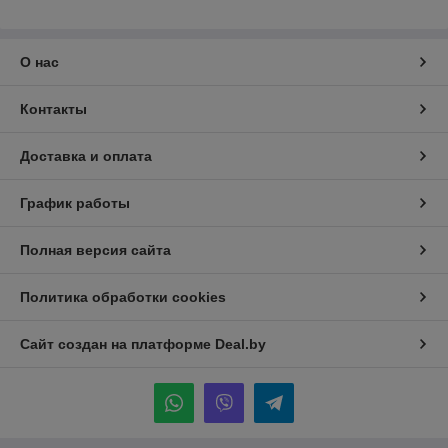
О нас
Контакты
Доставка и оплата
График работы
Полная версия сайта
Политика обработки cookies
Сайт создан на платформе Deal.by