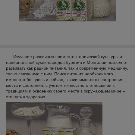
Изучение различных элементов этнической культуры и
национальной кухни народов Бурятии и Монголии позволяет
развивать как рацион питания, так и современную медицину,
тесно связанную с ним. Поиск питания необходимого
именно тебе, здесь и сейчас, в зависимости от настроения,
места и состояния, с учетом личностного отношения к
традициям и освоению своего места в окружающем мире –
это путь к здоровью.