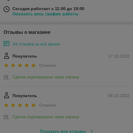
Сегодня работает с 11:00 до 19:00
Показать весь график работы
Отзывы о магазине
34 отзывов за всё время
Покупатель
17.10.2022
Отлично
Сделка подтверждена через корзину
Покупатель
08.10.2022
Отлично
Сделка подтверждена через корзину
Показать все отзывы